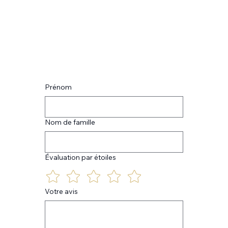
Prénom
Nom de famille
Évaluation par étoiles
Votre avis